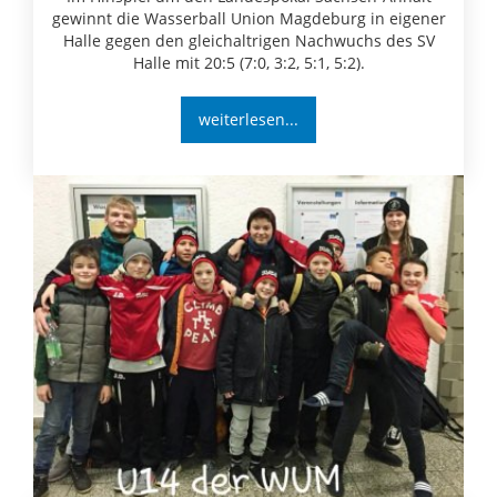
gewinnt die Wasserball Union Magdeburg in eigener
Halle gegen den gleichaltrigen Nachwuchs des SV
Halle mit 20:5 (7:0, 3:2, 5:1, 5:2).
weiterlesen...