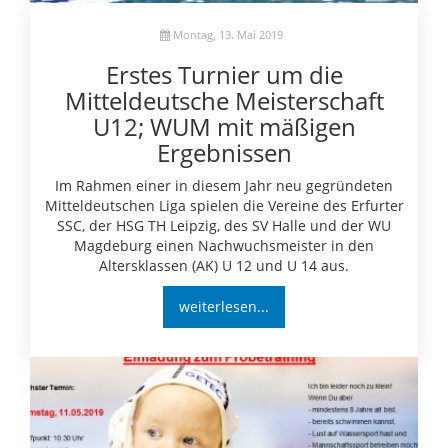
Montag, 13. Mai 2019
Erstes Turnier um die
Mitteldeutsche Meisterschaft
U12; WUM mit mäßigen
Ergebnissen
Im Rahmen einer in diesem Jahr neu gegründeten
Mitteldeutschen Liga spielen die Vereine des Erfurter
SSC, der HSG TH Leipzig, des SV Halle und der WU
Magdeburg einen Nachwuchsmeister in den
Altersklassen (AK) U 12 und U 14 aus.
weiterlesen...