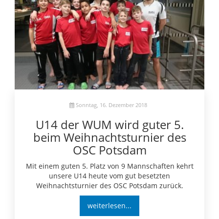
Sonntag, 16. Dezember 2018
U14 der WUM wird guter 5.
beim Weihnachtsturnier des
OSC Potsdam
Mit einem guten 5. Platz von 9 Mannschaften kehrt
unsere U14 heute vom gut besetzten
Weihnachtsturnier des OSC Potsdam zurück.
weiterlesen...