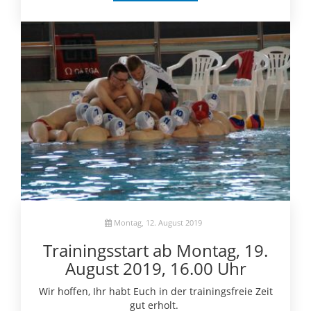
Montag, 12. August 2019
Trainingsstart ab Montag, 19.
August 2019, 16.00 Uhr
Wir hoffen, Ihr habt Euch in der trainingsfreie Zeit
gut erholt.