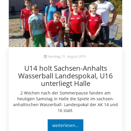
Samstag, 31. August 2019
U14 holt Sachsen-Anhalts
Wasserball Landespokal, U16
unterliegt Halle
2 Wochen nach der Sommerpause fanden am
heutigen Samstag in Halle die Spiele im sachsen-
anhaltischen Wasserball- Landespokal der AK 14 und
16 statt.
weiterlesen...