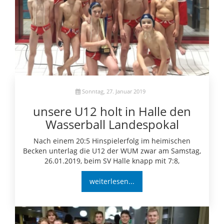
Sonntag, 27. Januar 2019
unsere U12 holt in Halle den
Wasserball Landespokal
Nach einem 20:5 Hinspielerfolg im heimischen
Becken unterlag die U12 der WUM zwar am Samstag,
26.01.2019, beim SV Halle knapp mit 7:8,
weiterlesen...