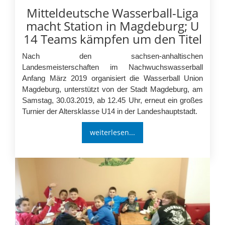
Mitteldeutsche Wasserball-Liga
macht Station in Magdeburg; U
14 Teams kämpfen um den Titel
Nach den sachsen-anhaltischen
Landesmeisterschaften im Nachwuchswasserball
Anfang März 2019 organisiert die Wasserball Union
Magdeburg, unterstützt von der Stadt Magdeburg, am
Samstag, 30.03.2019, ab 12.45 Uhr, erneut ein großes
Turnier der Altersklasse U14 in der Landeshauptstadt.
weiterlesen...