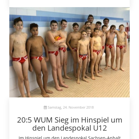
Samstag, 24. November 2018
20:5 WUM Sieg im Hinspiel um
den Landespokal U12
Im Hinspiel um den Landespokal Sachsen-Anhalt