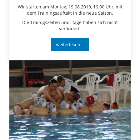
Wir starten am Montag, 19.08.2019, 16.00 Uhr, mit
dem Trainingsauftakt in die neue Saison.
Die Trainigszeiten und -tage haben sich nicht
verändert.
weiterlesen...