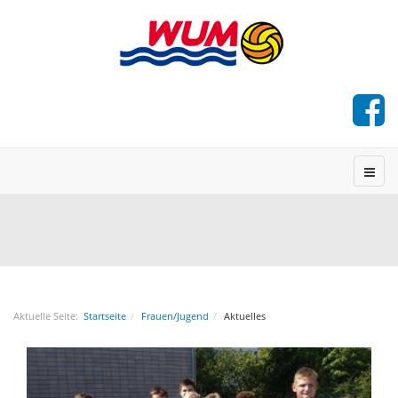
Aktuelle Seite:
Startseite
Frauen/Jugend
Aktuelles