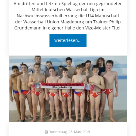
Am dritten und letzten Spieltag der neu gegründeten
Mitteldeutschen Wasserball Liga im
Nachwuchswasserball errang die U14 Mannschaft
der Wasserball Union Magdeburg um Trainer Philip
Gründemann in eigener Halle den Vize-Meister Titel.
weiterlesen...
Donnerstag, 28. März 2019