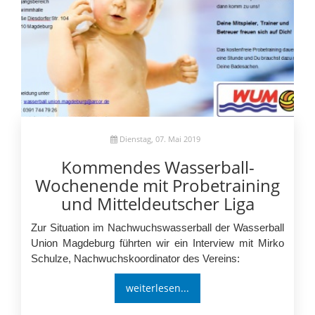
Dienstag, 07. Mai 2019
Kommendes Wasserball-
Wochenende mit Probetraining
und Mitteldeutscher Liga
Zur Situation im Nachwuchswasserball der Wasserball
Union Magdeburg führten wir ein Interview mit Mirko
Schulze, Nachwuchskoordinator des Vereins:
weiterlesen...