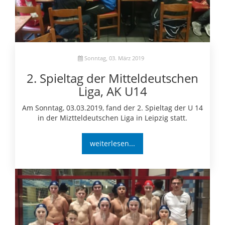
Sonntag, 03. März 2019
2. Spieltag der Mitteldeutschen
Liga, AK U14
Am Sonntag, 03.03.2019, fand der 2. Spieltag der U 14
in der Miztteldeutschen Liga in Leipzig statt.
weiterlesen...