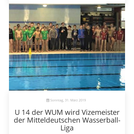
Sonntag, 31. März 2019
U 14 der WUM wird Vizemeister
der Mitteldeutschen Wasserball-
Liga