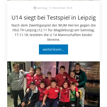
Samstag, 17. November 2018
U14 siegt bei Testspiel in Leipzig
Nach dem Zweitligaspiel der WUM Herren gegen die
HSG TH Leipzig (12.11 für Magdeburg) am Samstag,
17.11.18, testeten die U 14 Mannschaften beider
Vereine.
weiterlesen...